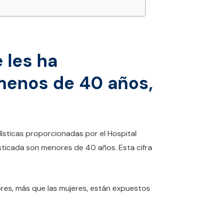
 les ha
 menos de 40 años,
ísticas proporcionadas por el Hospital
sticada son menores de 40 años. Esta cifra
mbres, más que las mujeres, están expuestos