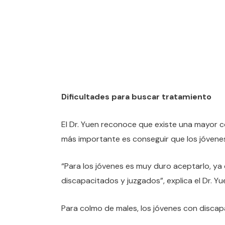
Dificultades para buscar tratamiento
El Dr. Yuen reconoce que existe una mayor co
más importante es conseguir que los jóvene
“Para los jóvenes es muy duro aceptarlo, ya
discapacitados y juzgados”, explica el Dr. Yu
Para colmo de males, los jóvenes con discapac