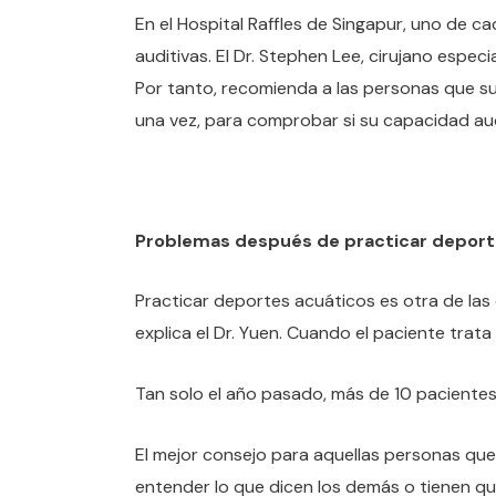
En el Hospital Raffles de Singapur, uno de 
auditivas. El Dr. Stephen Lee, cirujano espec
Por tanto, recomienda a las personas que s
una vez, para comprobar si su capacidad aud
Problemas después de practicar deport
Practicar deportes acuáticos es otra de las
explica el Dr. Yuen. Cuando el paciente trata
Tan solo el año pasado, más de 10 pacientes
El mejor consejo para aquellas personas qu
entender lo que dicen los demás o tienen que