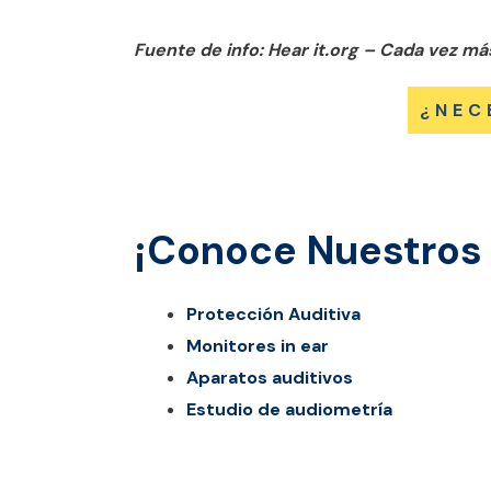
Fuente de info: Hear it.org – Cada vez má
¿NEC
¡Conoce Nuestros 
Protección Auditiva
Monitores in ear
Aparatos auditivos
Estudio de audiometría