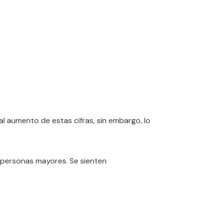
l aumento de estas cifras, sin embargo, lo
s personas mayores. Se sienten