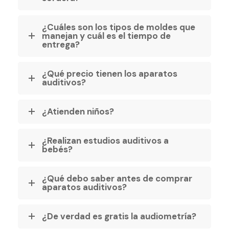
¿Cuáles son los tipos de moldes que
manejan y cuál es el tiempo de
entrega?
¿Qué precio tienen los aparatos
auditivos?
¿Atienden niños?
¿Realizan estudios auditivos a
bebés?
¿Qué debo saber antes de comprar
aparatos auditivos?
¿De verdad es gratis la audiometría?