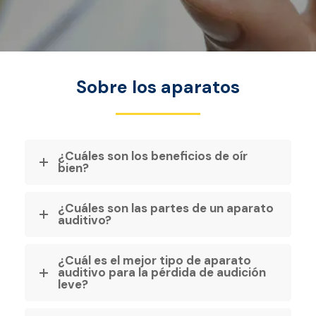
Sobre los aparatos
¿Cuáles son los beneficios de oír
bien?
¿Cuáles son las partes de un aparato
auditivo?
¿Cuál es el mejor tipo de aparato
auditivo para la pérdida de audición
leve?