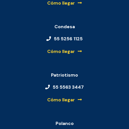
Cómo llegar
Condesa
55 5256 1125
Cómo llegar
Patriotismo
55 5563 3447
Cómo llegar
Polanco