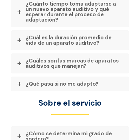
¿Cuánto tiempo toma adaptarse a
un nuevo aparato auditivo y qué
esperar durante el proceso de
adaptación?
¿Cuál es la duración promedio de
vida de un aparato auditivo?
¿Cuáles son las marcas de aparatos
auditivos que manejan?
¿Qué pasa si no me adapto?
Sobre el servicio
¿Cómo se determina mi grado de
sordera?