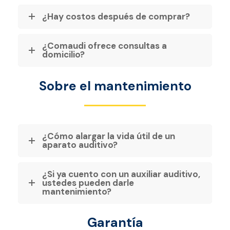
¿Hay costos después de comprar?
¿Comaudi ofrece consultas a
domicilio?
Sobre el mantenimiento
¿Cómo alargar la vida útil de un
aparato auditivo?
¿Si ya cuento con un auxiliar auditivo,
ustedes pueden darle
mantenimiento?
Garantía