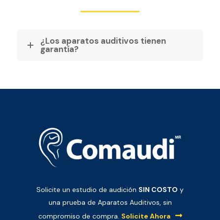
¿Los aparatos auditivos tienen
garantía?
Solicite un estudio de audición
SIN COSTO
y
una prueba de Aparatos Auditivos, sin
compromiso de compra.
Solicite Ahora