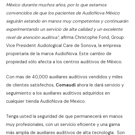
México durante muchos años, por lo que estamos
convencidos de que los
pacientes
de AudioNova México
seguirán estando en manos muy competentes y continuarán
experimentando un servicio de alta calidad y un excelente
nivel de atención auditiva”
, afirma Christophe Fond, Group
Vice President Audiological Care de Sonova, la empresa
propietaria de la marca AudioNova. Este cambio de
propiedad sólo afecta a los centros auditivos de México.
Con mas de 40,000 auxiliares auditivos vendidos y miles
de clientes satisfechos,
Comaudi
ahora le dará servicio y
seguimiento a los auxiliares auditivos adquiridos en
cualquier tienda AudioNova de Mexico.
Tenga usted la seguridad de que permanecerá en manos
muy profesionales, con un servicio eficiente y una gama
más amplia de auxiliares auditivos de alta tecnología. Son