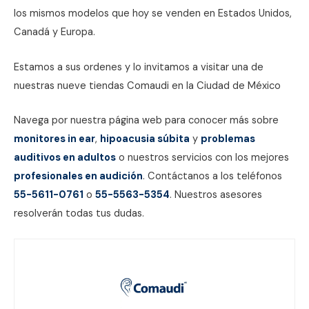
los mismos modelos que hoy se venden en Estados Unidos,
Canadá y Europa.
Estamos a sus ordenes y lo invitamos a visitar una de
nuestras nueve tiendas Comaudi en la Ciudad de México
Navega por nuestra página web para conocer más sobre
monitores in ear
,
hipoacusia súbita
y
problemas
auditivos en adultos
o nuestros servicios con los mejores
profesionales en audición
. Contáctanos a los teléfonos
55-5611-0761
o
55-5563-5354
. Nuestros asesores
resolverán todas tus dudas.