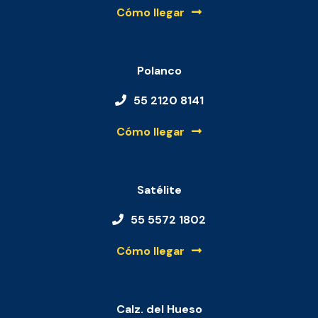
Cómo llegar
Polanco
55 2120 8141
Cómo llegar
Satélite
55 5572 1802
Cómo llegar
Calz. del Hueso