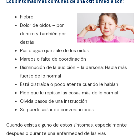
Los síntomas más comunes de una otitis media son:
Fiebre
Dolor de oídos – por
dentro y también por
detrás
Pus o agua que sale de los oídos
Mareos o falta de coordinación
Disminución de la audición – la persona: Habla más
fuerte de lo normal
Está distraída o poco atenta cuando le hablan
Pide que le repitan las cosas más de lo normal
Olvida pasos de una instrucción
Se puede aislar de conversaciones
Cuando exista alguno de estos síntomas, especialmente
después o durante una enfermedad de las vías