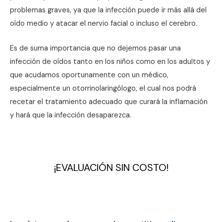
problemas graves, ya que la infección puede ir más allá del
oído medio y atacar el nervio facial o incluso el cerebro.
Es de suma importancia que no dejemos pasar una
infección de oídos tanto en los niños como en los adultos y
que acudamos oportunamente con un médico,
especialmente un otorrinolaringólogo, el cual nos podrá
recetar el tratamiento adecuado que curará la inflamación
y hará que la infección desaparezca.
¡EVALUACIÓN SIN COSTO!