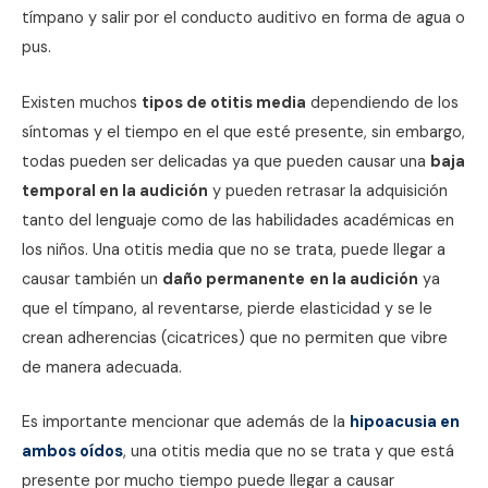
tímpano y salir por el conducto auditivo en forma de agua o
pus.
Existen muchos
tipos de otitis media
dependiendo de los
síntomas y el tiempo en el que esté presente, sin embargo,
todas pueden ser delicadas ya que pueden causar una
baja
temporal en la audición
y pueden retrasar la adquisición
tanto del lenguaje como de las habilidades académicas en
los niños. Una otitis media que no se trata, puede llegar a
causar también un
daño permanente
en la audición
ya
que el tímpano, al reventarse, pierde elasticidad y se le
crean adherencias (cicatrices) que no permiten que vibre
de manera adecuada.
Es importante mencionar que además de la
hipoacusia en
ambos oídos
, una otitis media que no se trata y que está
presente por mucho tiempo puede llegar a causar