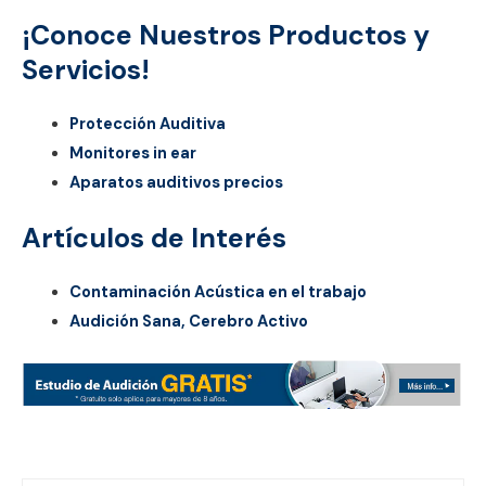
¡Conoce Nuestros Productos y
Servicios!
Protección Auditiva
Monitores in ear
Aparatos auditivos precios
Artículos de Interés
Contaminación Acústica en el trabajo
Audición Sana, Cerebro Activo