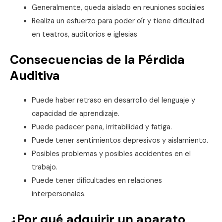
Generalmente, queda aislado en reuniones sociales
Realiza un esfuerzo para poder oír y tiene dificultad
en teatros, auditorios e iglesias
Consecuencias de la Pérdida
Auditiva
Puede haber retraso en desarrollo del lenguaje y
capacidad de aprendizaje.
Puede padecer pena, irritabilidad y fatiga.
Puede tener sentimientos depresivos y aislamiento.
Posibles problemas y posibles accidentes en el
trabajo.
Puede tener dificultades en relaciones
interpersonales.
¿Por qué adquirir un aparato