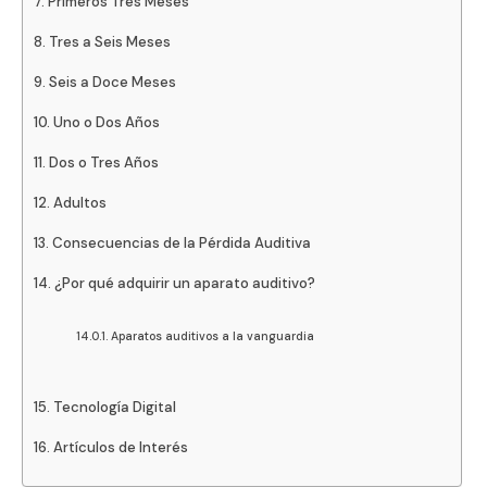
Primeros Tres Meses
Tres a Seis Meses
Seis a Doce Meses
Uno o Dos Años
Dos o Tres Años
Adultos
Consecuencias de la Pérdida Auditiva
¿Por qué adquirir un aparato auditivo?
Aparatos auditivos a la vanguardia
Tecnología Digital
Artículos de Interés