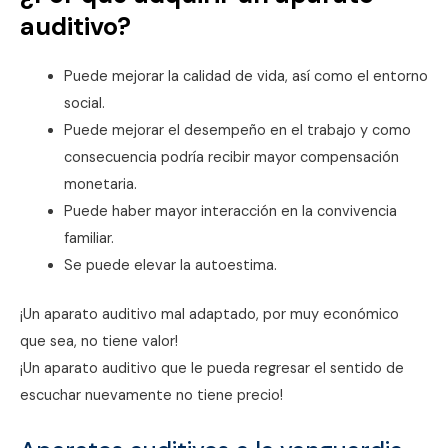
auditivo?
Puede mejorar la calidad de vida, así como el entorno
social.
Puede mejorar el desempeño en el trabajo y como
consecuencia podría recibir mayor compensación
monetaria.
Puede haber mayor interacción en la convivencia
familiar.
Se puede elevar la autoestima.
¡Un aparato auditivo mal adaptado, por muy económico
que sea, no tiene valor!
¡Un aparato auditivo que le pueda regresar el sentido de
escuchar nuevamente no tiene precio!