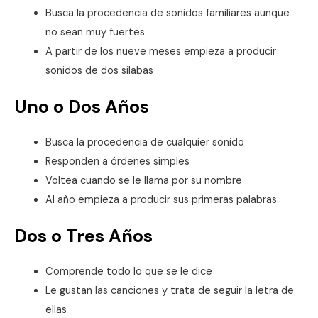
Busca la procedencia de sonidos familiares aunque
no sean muy fuertes
A partir de los nueve meses empieza a producir
sonidos de dos sílabas
Uno o Dos Años
Busca la procedencia de cualquier sonido
Responden a órdenes simples
Voltea cuando se le llama por su nombre
Al año empieza a producir sus primeras palabras
Dos o Tres Años
Comprende todo lo que se le dice
Le gustan las canciones y trata de seguir la letra de
ellas