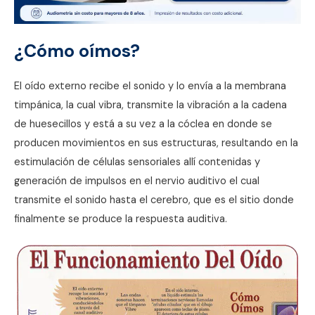
¿Cómo oímos?
El oído externo recibe el sonido y lo envía a la membrana
timpánica, la cual vibra, transmite la vibración a la cadena
de huesecillos y está a su vez a la cóclea en donde se
producen movimientos en sus estructuras, resultando en la
estimulación de células sensoriales allí contenidas y
generación de impulsos en el nervio auditivo el cual
transmite el sonido hasta el cerebro, que es el sitio donde
finalmente se produce la respuesta auditiva.