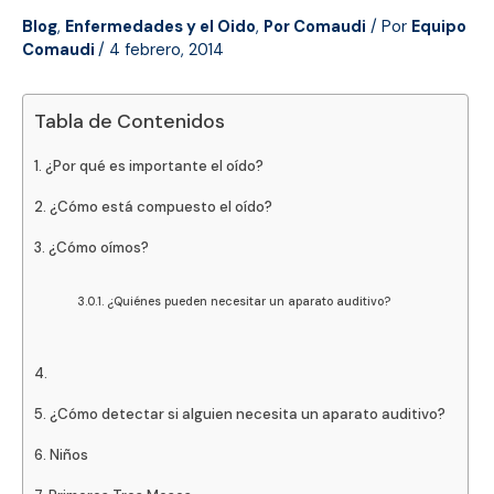
Blog
,
Enfermedades y el Oido
,
Por Comaudi
/ Por
Equipo
Comaudi
/
4 febrero, 2014
Tabla de Contenidos
¿Por qué es importante el oído?
¿Cómo está compuesto el oído?
¿Cómo oímos?
¿Quiénes pueden necesitar un aparato auditivo?
¿Cómo detectar si alguien necesita un aparato auditivo?
Niños