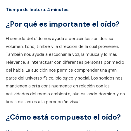
Tiempo de lectura:
4
minutos
¿Por qué es importante el oído?
El sentido del oído nos ayuda a percibir los sonidos, su
volumen, tono, timbre y la dirección de la cual provienen.
También nos ayuda a escuchar la voz, la música y lo más
relevante, a interactuar con diferentes personas por medio
del habla. La audición nos permite comprender una gran
parte del universo físico, biológico y social. Los sonidos nos
mantienen alerta continuamente en relación con las
actividades del medio ambiente, aún estando dormido y en
áreas distantes a la percepción visual.
¿Cómo está compuesto el oído?