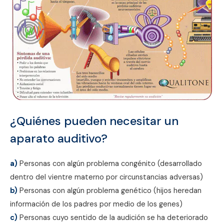
¿Quiénes pueden necesitar un
aparato auditivo?
a)
Personas con algún problema congénito (desarrollado
dentro del vientre materno por circunstancias adversas)
b)
Personas con algún problema genético (hijos heredan
información de los padres por medio de los genes)
c)
Personas cuyo sentido de la audición se ha deteriorado