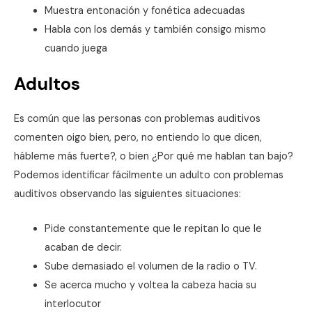
Muestra entonación y fonética adecuadas
Habla con los demás y también consigo mismo
cuando juega
Adultos
Es común que las personas con problemas auditivos
comenten oigo bien, pero, no entiendo lo que dicen,
hábleme más fuerte?, o bien ¿Por qué me hablan tan bajo?
Podemos identificar fácilmente un adulto con problemas
auditivos observando las siguientes situaciones:
Pide constantemente que le repitan lo que le
acaban de decir.
Sube demasiado el volumen de la radio o TV.
Se acerca mucho y voltea la cabeza hacia su
interlocutor