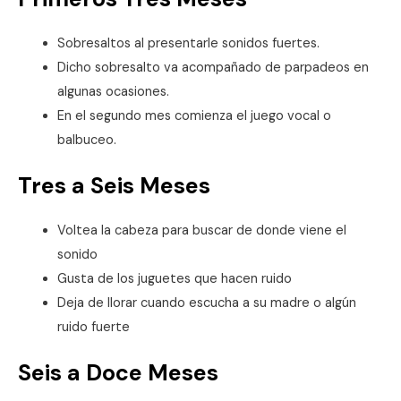
Sobresaltos al presentarle sonidos fuertes.
Dicho sobresalto va acompañado de parpadeos en
algunas ocasiones.
En el segundo mes comienza el juego vocal o
balbuceo.
Tres a Seis Meses
Voltea la cabeza para buscar de donde viene el
sonido
Gusta de los juguetes que hacen ruido
Deja de llorar cuando escucha a su madre o algún
ruido fuerte
Seis a Doce Meses