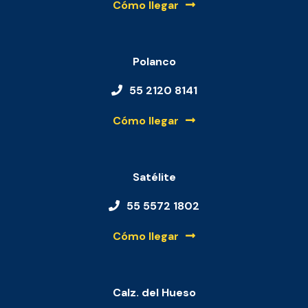
Cómo llegar
Polanco
55 2120 8141
Cómo llegar
Satélite
55 5572 1802
Cómo llegar
Calz. del Hueso