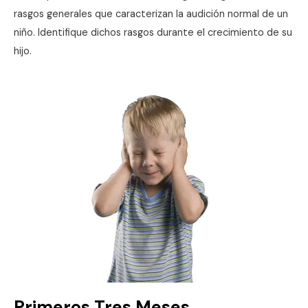
rasgos generales que caracterizan la audición normal de un
niño. Identifique dichos rasgos durante el crecimiento de su
hijo.
Primeros Tres Meses