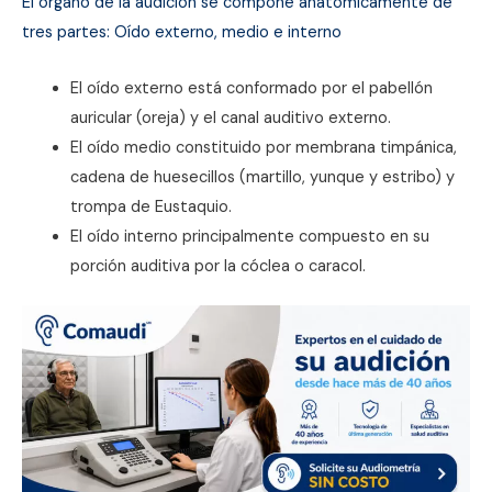
El órgano de la audición se compone anatómicamente de
tres partes: Oído externo, medio e interno
El oído externo está conformado por el pabellón
auricular (oreja) y el canal auditivo externo.
El oído medio constituido por membrana timpánica,
cadena de huesecillos (martillo, yunque y estribo) y
trompa de Eustaquio.
El oído interno principalmente compuesto en su
porción auditiva por la cóclea o caracol.