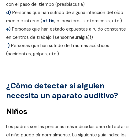
con el paso del tiempo (presbiacusia)
d)
Personas que han sufrido de alguna infección del oído
medio e interno (
otitis
, otoesclerosis, otomicosis, etc.)
e)
Personas que han estado expuestas a ruido constante
en centros de trabajo (sensorineuralgía)f)
f)
Personas que han sufrido de traumas acústicos
(accidentes, golpes, etc.)
¿Cómo detectar si alguien
necesita un aparato auditivo?
Niños
Los padres son las personas más indicadas para detectar si
el niño puede oír normalmente. La siguiente guía indica los