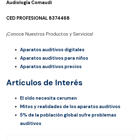
Audiología Comaudi
CED PROFESIONAL 8374468
¡Conoce Nuestros Productos y Servicios!
Aparatos auditivos digitales
Aparatos auditivos para niños
Aparatos auditivos precios
Artículos de Interés
El oído necesita cerumen
Mitos y realidades de los aparatos auditivos
5% de la población global sufre problemas
auditivos