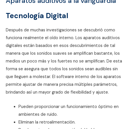
Aparatos auditivos a la vanguardia
Tecnología Digital
Después de muchas investigaciones se descubrió como
funciona realmente el oído interno. Los aparatos auditivos
digitales están basados en esos descubrimientos de tal
manera que los sonidos suaves se amplifican bastante, los
medios un poco más y los fuertes no se amplifican. De esta
forma se asegura que todos los sonidos sean audibles sin
que lleguen a molestar. El software interno de los aparatos
permite ajustar de manera precisa múltiples parámetros,
brindando así un mayor grado de flexibilidad y ajuste.
Pueden proporcionar un funcionamiento óptimo en
ambientes de ruido.
Eliminan la retroalimentación.