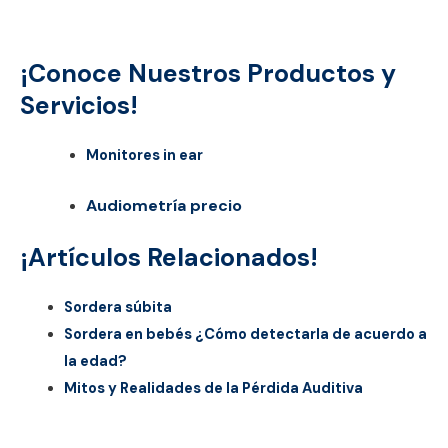
¡Conoce Nuestros Productos y
Servicios!
Monitores in ear
Audiometría precio
¡Artículos Relacionados!
Sordera súbita
Sordera en bebés ¿Cómo detectarla de acuerdo a
la edad?
Mitos y Realidades de la Pérdida Auditiva