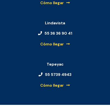
Cómo llegar
Lindavista
55 36 36 90 41
Cómo llegar
Tepeyac
55 5739 4943
Cómo llegar