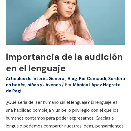
Importancia de la audición
en el lenguaje
Artículos de Interés General
,
Blog
,
Por Comaudi
,
Sordera
en bebés, niños y Jóvenes
/ Por
Mónica López Negrete
de Regil
¿Qué sería del ser humano sin el lenguaje? El lenguaje es
una habilidad compleja y un bello privilegio con el que los
humanos contamos para poder expresarnos. Gracias al
lenguaje podemos compartir nuestras ideas, pensamientos