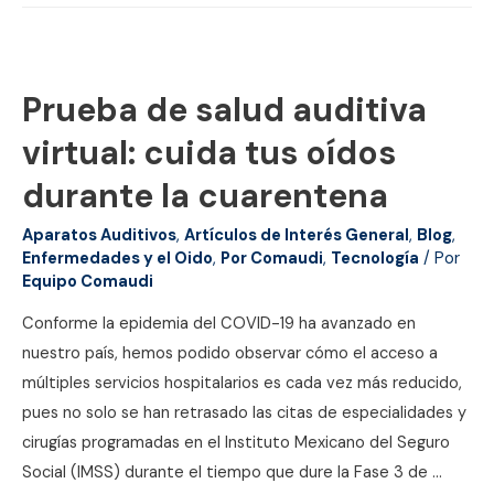
Prueba de salud auditiva
virtual: cuida tus oídos
durante la cuarentena
Aparatos Auditivos
,
Artículos de Interés General
,
Blog
,
Enfermedades y el Oido
,
Por Comaudi
,
Tecnología
/ Por
Equipo Comaudi
Conforme la epidemia del COVID-19 ha avanzado en
nuestro país, hemos podido observar cómo el acceso a
múltiples servicios hospitalarios es cada vez más reducido,
pues no solo se han retrasado las citas de especialidades y
cirugías programadas en el Instituto Mexicano del Seguro
Social (IMSS) durante el tiempo que dure la Fase 3 de …